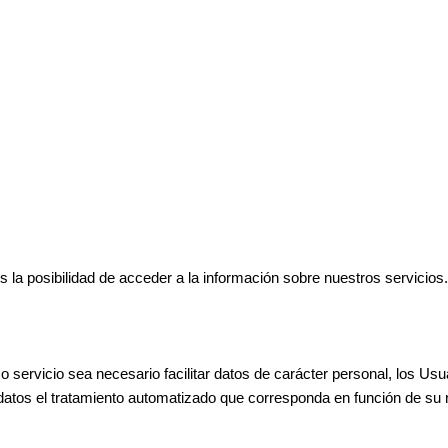
s la posibilidad de acceder a la información sobre nuestros servicios.
servicio sea necesario facilitar datos de carácter personal, los Usua
datos el tratamiento automatizado que corresponda en función de su na