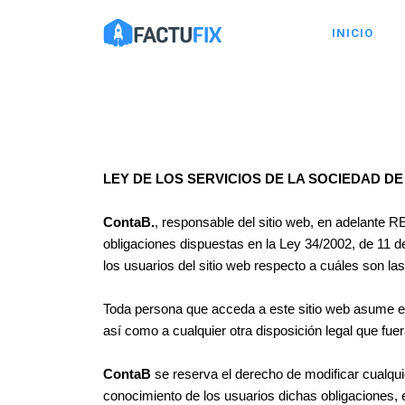
INICIO
LEY DE LOS SERVICIOS DE LA SOCIEDAD DE
ContaB.
, responsable del sitio web, en adelante
obligaciones dispuestas en la Ley 34/2002, de 11 d
los usuarios del sitio web respecto a cuáles son la
Toda persona que acceda a este sitio web asume el
así como a cualquier otra disposición legal que fue
ContaB
se reserva el derecho de modificar cualquie
conocimiento de los usuarios dichas obligaciones, 