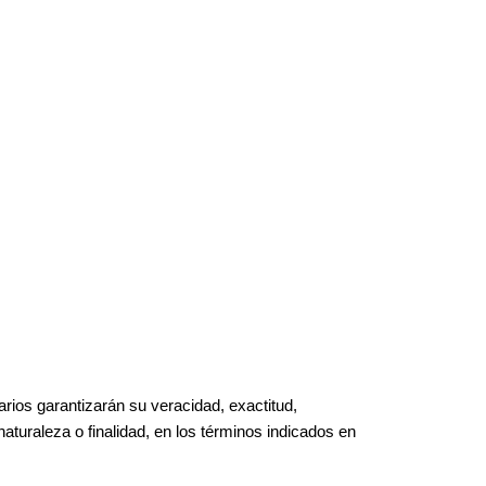
rios garantizarán su veracidad, exactitud,
turaleza o finalidad, en los términos indicados en